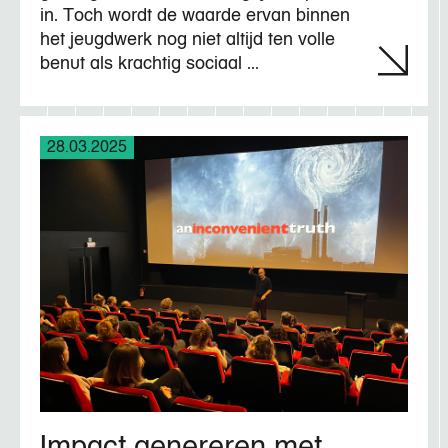
in. Toch wordt de waarde ervan binnen
het jeugdwerk nog niet altijd ten volle
benut als krachtig sociaal ...
28.03.2025
Impact genereren met