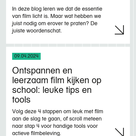
In deze blog leren we dat de essentie
van film licht is. Maar wat hebben we
juist nodig om erover te praten? De
juiste woordenschat.
09.04.2024
Ontspannen en
leerzaam film kijken op
school: leuke tips en
tools
Volg deze 4 stappen om leuk met film
aan de slag te gaan, of scroll meteen
naar stap 4 voor handige tools voor
actieve filmbeleving.