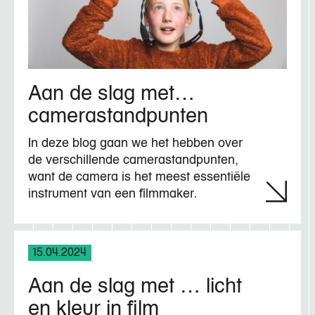
Aan de slag met…
camerastandpunten
In deze blog gaan we het hebben over
de verschillende camerastandpunten,
want de camera is het meest essentiële
instrument van een filmmaker.
15.04.2024
Aan de slag met … licht
en kleur in film