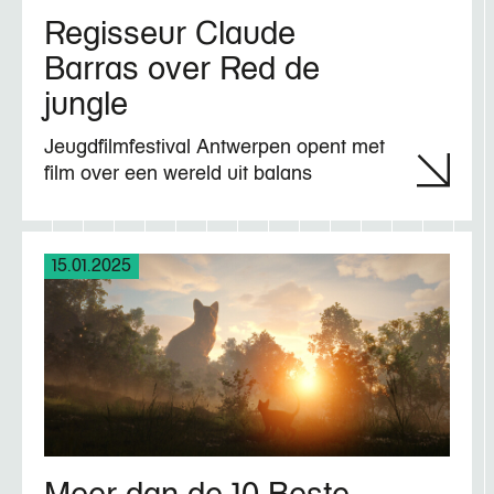
Regisseur Claude
Barras over Red de
jungle
Jeugdfilmfestival Antwerpen opent met
film over een wereld uit balans
15.01.2025