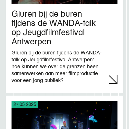
Gluren bij de buren
tijdens de WANDA-talk
op Jeugdfilmfestival
Antwerpen
Gluren bij de buren tijdens de WANDA-
talk op Jeugdfilmfestival Antwerpen:
hoe kunnen we over de grenzen heen
samenwerken aan meer filmproductie
voor een jong publiek?
27.05.2025