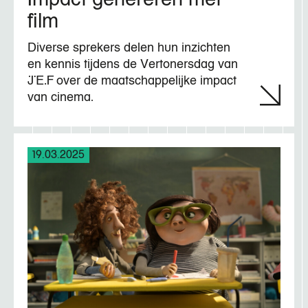
film
Diverse sprekers delen hun inzichten
en kennis tijdens de Vertonersdag van
JEF over de maatschappelijke impact
van cinema.
19.03.2025