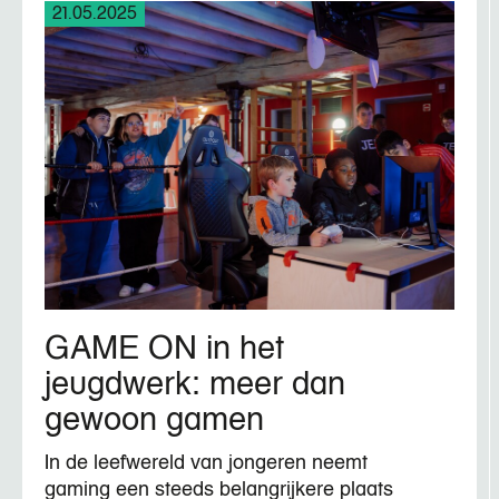
21.05.2025
GAME ON in het
jeugdwerk: meer dan
gewoon gamen
In de leefwereld van jongeren neemt
gaming een steeds belangrijkere plaats