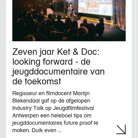
Zeven jaar Ket & Doc:
looking forward - de
jeugddocumentaire van
de toekomst
Regisseur en filmdocent Martijn
Blekendaal gaf op de afgelopen
Industry Talk op Jeugdfilmfestival
Antwerpen een heleboel tips om
jeugddocumentaires future proof te
maken. Duik even ...