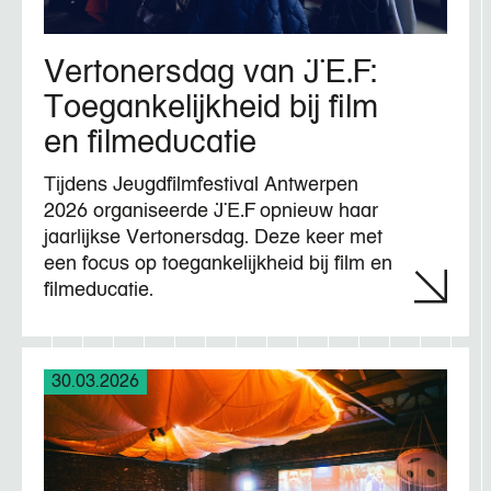
Vertonersdag van JEF:
Toegankelijkheid bij film
en filmeducatie
Tijdens Jeugdfilmfestival Antwerpen
2026 organiseerde JEF opnieuw haar
jaarlijkse Vertonersdag. Deze keer met
een focus op toegankelijkheid bij film en
filmeducatie.
30.03.2026