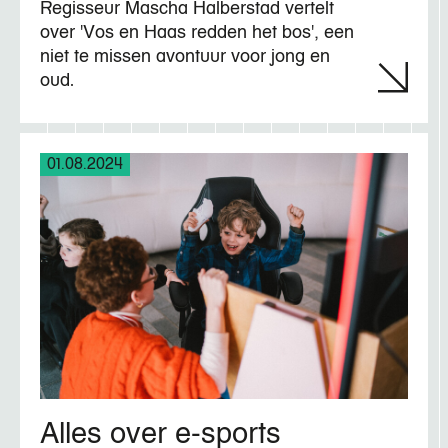
Regisseur Mascha Halberstad vertelt
over 'Vos en Haas redden het bos', een
niet te missen avontuur voor jong en
oud.
01.08.2024
Alles over e-sports