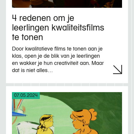
4 redenen om je
leerlingen kwaliteitsfilms
te tonen
Door kwalitatieve films te tonen aan je
klas, open je de blik van je leerlingen
en wakker je hun creativiteit aan. Maar
dat is niet alles…
07.05.2024