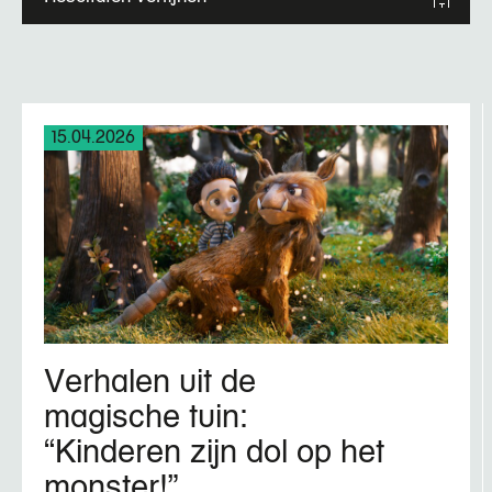
15.04.2026
Verhalen uit de
magische tuin:
“Kinderen zijn dol op het
monster!”