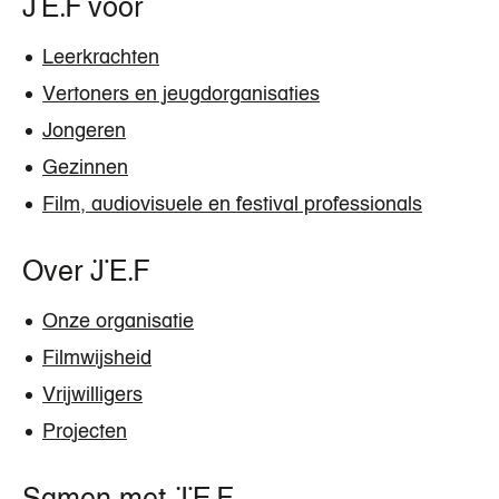
JEF voor
Leerkrachten
Vertoners en jeugdorganisaties
Jongeren
Gezinnen
Film, audiovisuele en festival professionals
Over JEF
Onze organisatie
Filmwijsheid
Vrijwilligers
Projecten