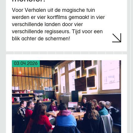
Voor Verhalen uit de magische tuin
werden er vier kortfilms gemaakt in vier
verschillende landen door vier
verschillende regisseurs. Tijd voor een
blik achter de schermen!
03.04.2026