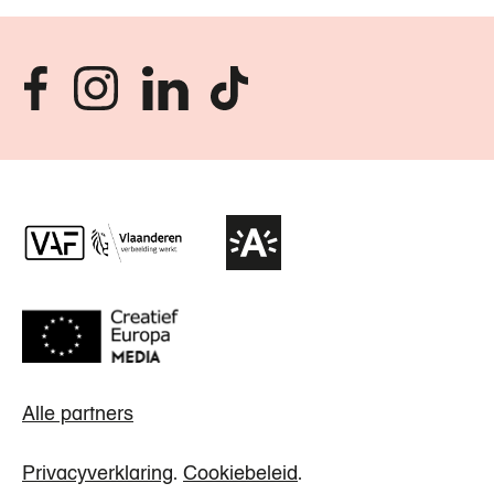
Alle partners
Privacyverklaring
.
Cookiebeleid
.