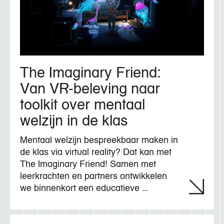
The Imaginary Friend:
Van VR-beleving naar
toolkit over mentaal
welzijn in de klas
Mentaal welzijn bespreekbaar maken in
de klas via virtual reality? Dat kan met
The Imaginary Friend! Samen met
leerkrachten en partners ontwikkelen
we binnenkort een educatieve ...