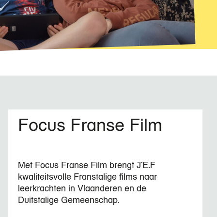
Focus Franse Film
Met Focus Franse Film brengt JEF
kwaliteitsvolle Franstalige films naar
leerkrachten in Vlaanderen en de
Duitstalige Gemeenschap.