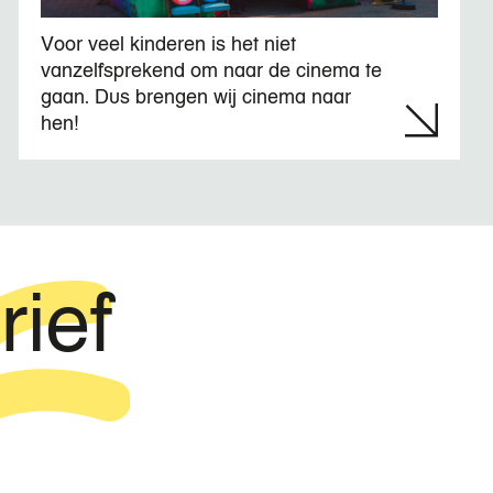
Voor veel kinderen is het niet
vanzelfsprekend om naar de cinema te
gaan. Dus brengen wij cinema naar
hen!
rief