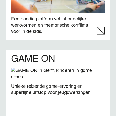
Een handig platform vol inhoudelijke
werkvormen en thematische kortfilms
voor in de klas.
GAME ON
Unieke reizende game-ervaring en
superfijne uitstap voor jeugdwerkingen.