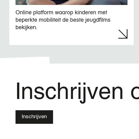
Online platform waarop kinderen met
beperkte mobiliteit de beste jeugdfilms
bekijken.
Inschrijven 
Inschrijven