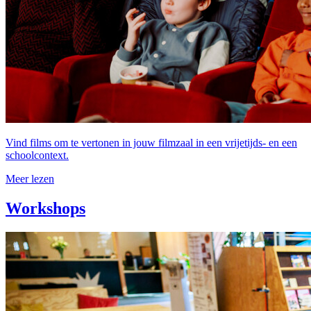
Vind films om te vertonen in jouw filmzaal in een vrijetijds- en een
schoolcontext.
Meer lezen
Workshops