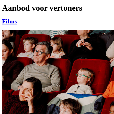
Aanbod voor vertoners
Films