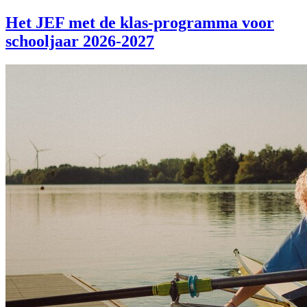
Het JEF met de klas-programma voor
schooljaar 2026-2027