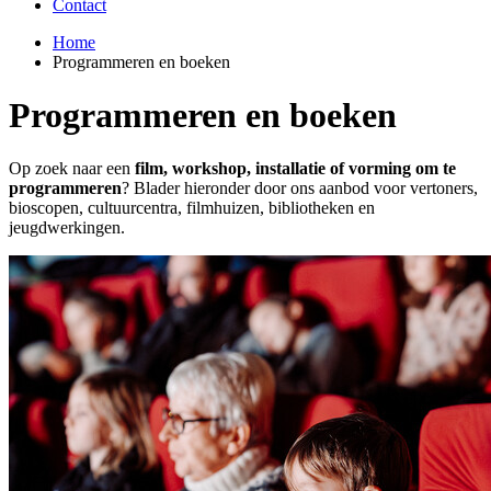
Contact
Home
Programmeren en boeken
Breadcrumb
Programmeren en boeken
Op zoek naar een
film, workshop, installatie of vorming om te
programmeren
? Blader hieronder door ons aanbod voor vertoners,
bioscopen, cultuurcentra, filmhuizen, bibliotheken en
jeugdwerkingen.