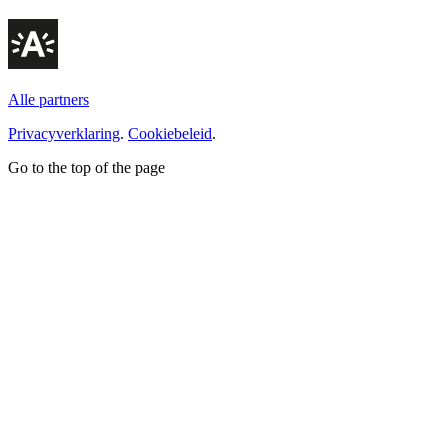
Alle partners
Privacyverklaring
.
Cookiebeleid
.
Go to the top of the page