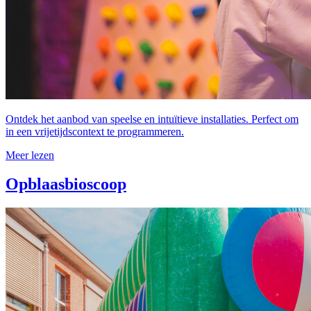
Ontdek het aanbod van speelse en intuïtieve installaties. Perfect om
in een vrijetijdscontext te programmeren.
Meer lezen
Opblaasbioscoop