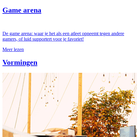
Game arena
De game arena: waar je het als een atleet opneemt tegen andere
gamers, of luid supportert voor je favoriet!
Meer lezen
Vormingen