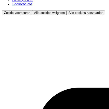
Cookiebeleid
Cookie voorkeuren
Alle cookies weigeren
Alle cookies aanvaarden