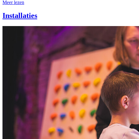
Meer lezen
Installaties