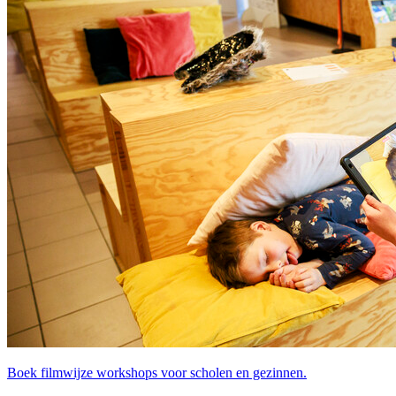
Boek filmwijze workshops voor scholen en gezinnen.