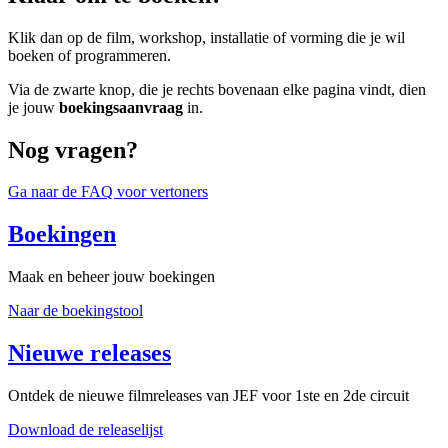
Klik dan op de film, workshop, installatie of vorming die je wil
boeken of programmeren.
Via de zwarte knop, die je rechts bovenaan elke pagina vindt, dien
je jouw
boekingsaanvraag
in.
Nog vragen?
Ga naar de FAQ voor vertoners
Boekingen
Maak en beheer jouw boekingen
Naar de boekingstool
Nieuwe releases
Ontdek de nieuwe filmreleases van JEF voor 1ste en 2de circuit
Download de releaselijst